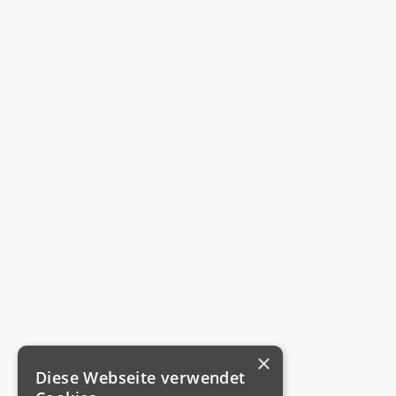
×
Diese Webseite verwendet