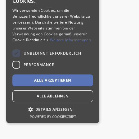
Cookies.
Wir verwenden Cookies, um die
Benutzerfreundlichkeit unserer Website zu
verbessern. Durch die weitere Nutzung
unserer Webseite stimmen Sie der
Verwendung von Cookies gemäß unserer
Cookie-Richtlinie zu.
Weitere Informationen
UNBEDINGT ERFORDERLICH
PERFORMANCE
ALLE AKZEPTIEREN
ALLE ABLEHNEN
DETAILS ANZEIGEN
POWERED BY COOKIESCRIPT